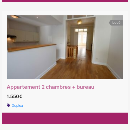
Loué
Appartement 2 chambres + bureau
1.550€
Duplex