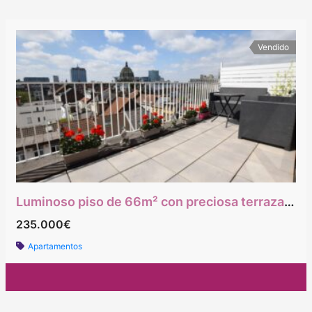
Vendido
Luminoso piso de 66m² con preciosa terraza con vistas a la ciudad.
235.000€
Apartamentos