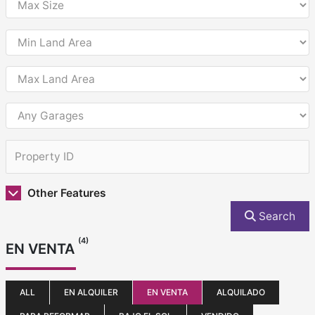
Other Features
Search
(4)
EN VENTA
ALL
EN ALQUILER
EN VENTA
ALQUILADO