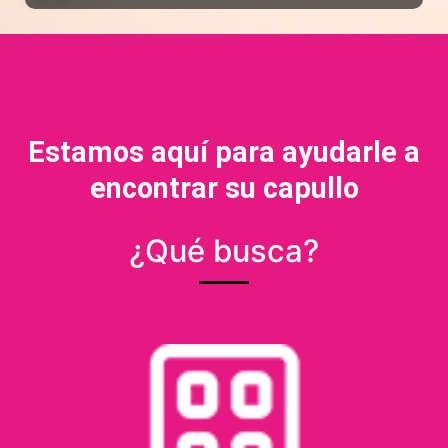
Estamos aquí para ayudarle a
encontrar su capullo
¿Qué busca? ​