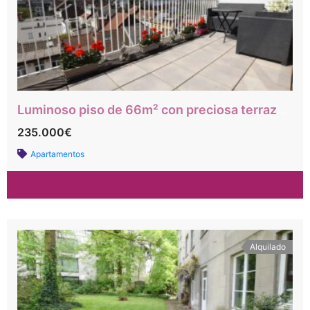
Luminoso piso de 66m² con preciosa terraza con vistas a la ciudad.
235.000€
Apartamentos
Alquilado