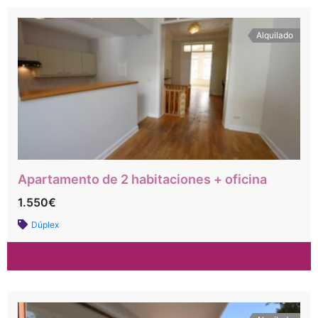
Alquilado
Apartamento de 2 habitaciones + oficina
1.550€
Dúplex