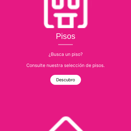
Pisos
¿Busca un piso?
Consulte nuestra selección de pisos.
Descubro