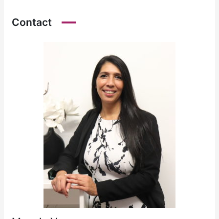
Contact