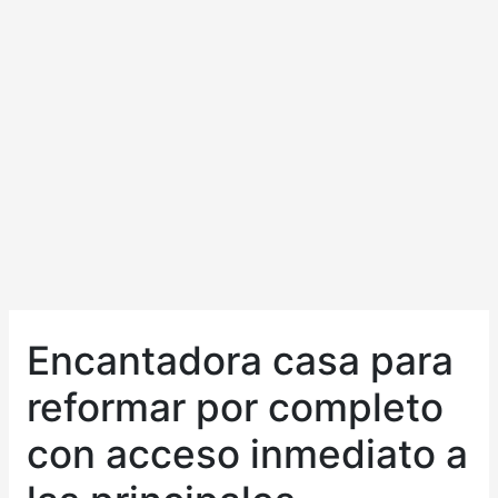
Encantadora casa para
reformar por completo
con acceso inmediato a