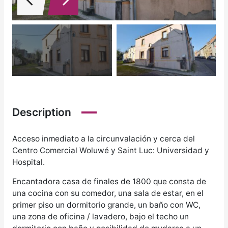
Description
Acceso inmediato a la circunvalación y cerca del
Centro Comercial Woluwé y Saint Luc: Universidad y
Hospital.
Encantadora casa de finales de 1800 que consta de
una cocina con su comedor, una sala de estar, en el
primer piso un dormitorio grande, un baño con WC,
una zona de oficina / lavadero, bajo el techo un