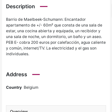
Description
Barrio de Maelbeek-Schumann: Encantador
apartamento de +/- 60m² que consta de una sala de
estar, una cocina abierta y equipada, un recibidor y
una sala de noche, un dormitorio, un baño y un aseo.
PEB E- cobra 200 euros por calefacción, agua caliente
y común, internet/TV. La electricidad y el gas son
individuales.
Address
Country
Belgium
Overview