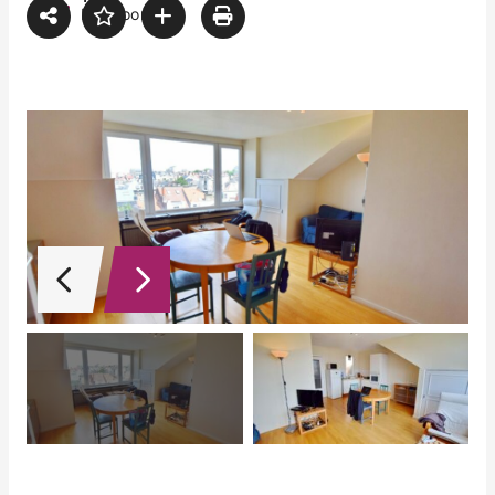
Bathroom