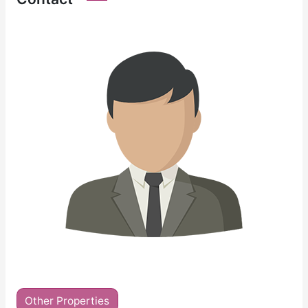
Other Properties