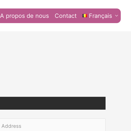
A propos de nous
Contact
Français