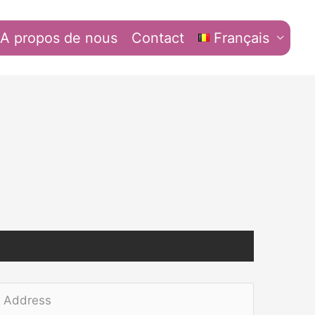
A propos de nous
Contact
Français