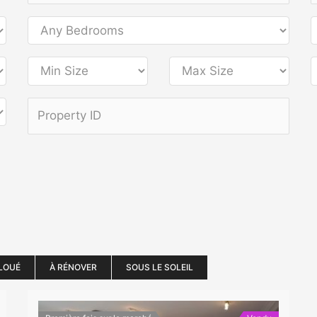
LOUÉ
À RÉNOVER
SOUS LE SOLEIL