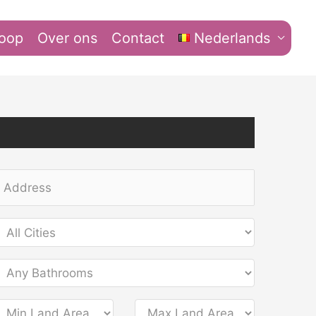
koop
Over ons
Contact
Nederlands