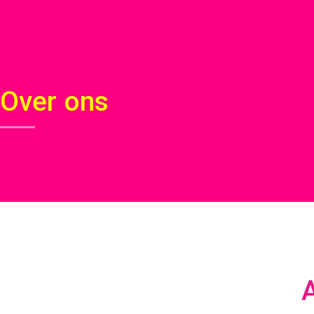
Over ons