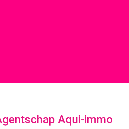
Agentschap Aqui-immo