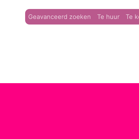
Geavanceerd zoeken
Te huur
Te 