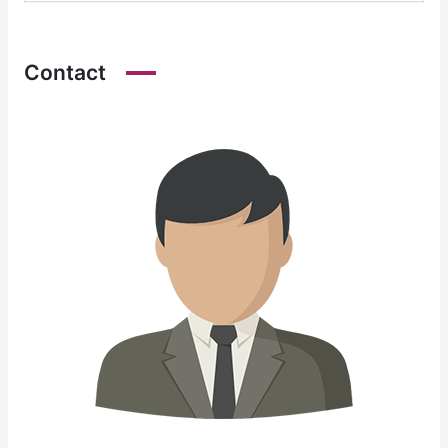
Contact