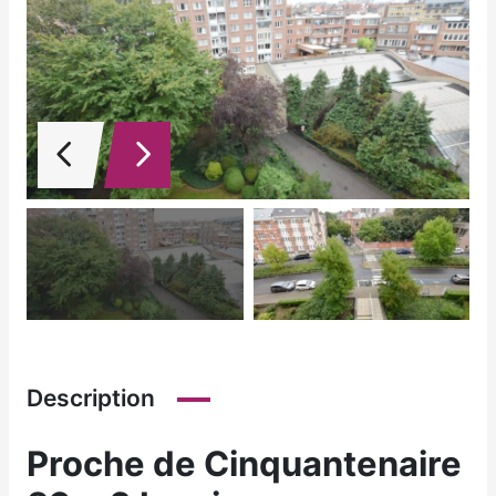
Description
Proche de Cinquantenaire