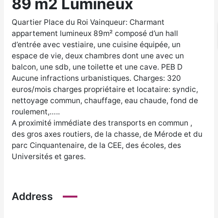
89 m2 Lumineux
Quartier Place du Roi Vainqueur: Charmant
appartement lumineux 89m² composé d’un hall
d’entrée avec vestiaire, une cuisine équipée, un
espace de vie, deux chambres dont une avec un
balcon, une sdb, une toilette et une cave. PEB D
Aucune infractions urbanistiques. Charges: 320
euros/mois charges propriétaire et locataire: syndic,
nettoyage commun, chauffage, eau chaude, fond de
roulement,…..
A proximité immédiate des transports en commun ,
des gros axes routiers, de la chasse, de Mérode et du
parc Cinquantenaire, de la CEE, des écoles, des
Universités et gares.
Address