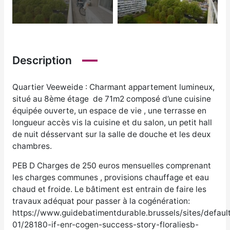
Description
Quartier Veeweide : Charmant appartement lumineux,
situé au 8ème étage de 71m2 composé d’une cuisine
équipée ouverte, un espace de vie , une terrasse en
longueur accès vis la cuisine et du salon, un petit hall
de nuit désservant sur la salle de douche et les deux
chambres.
PEB D Charges de 250 euros mensuelles comprenant
les charges communes , provisions chauffage et eau
chaud et froide. Le bâtiment est entrain de faire les
travaux adéquat pour passer à la cogénération:
https://www.guidebatimentdurable.brussels/sites/defaul
01/28180-if-enr-cogen-success-story-floraliesb-