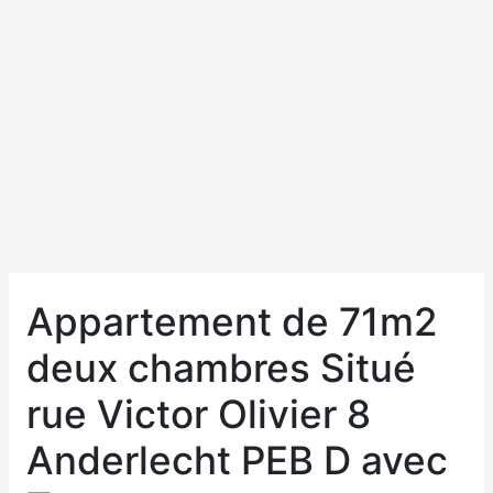
Appartement de 71m2
deux chambres Situé
rue Victor Olivier 8
Anderlecht PEB D avec