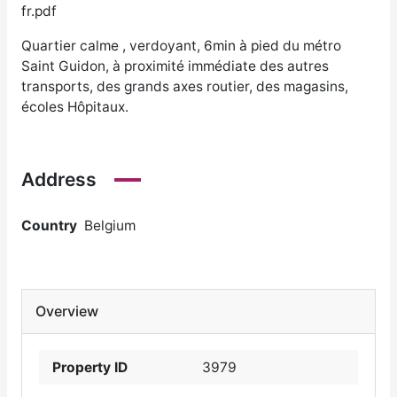
fr.pdf
Quartier calme , verdoyant, 6min à pied du métro
Saint Guidon, à proximité immédiate des autres
transports, des grands axes routier, des magasins,
écoles Hôpitaux.
Address
Country
Belgium
Overview
Property ID
3979