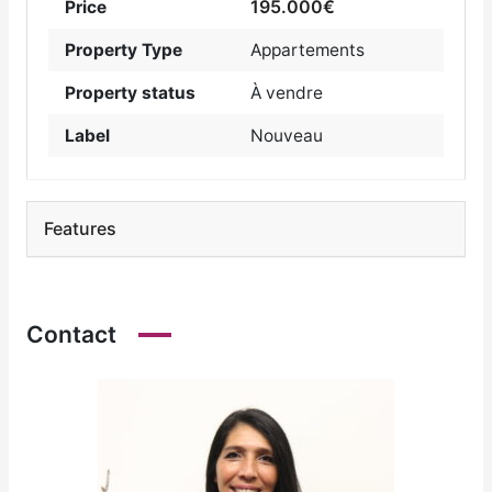
195.000€
Price
Property Type
Appartements
Property status
À vendre
Label
Nouveau
Features
Contact