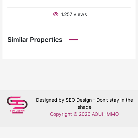
1.257 views
Similar Properties
Designed by SEO Design - Don't stay in the
shade
Copyright © 2026 AQUI-IMMO