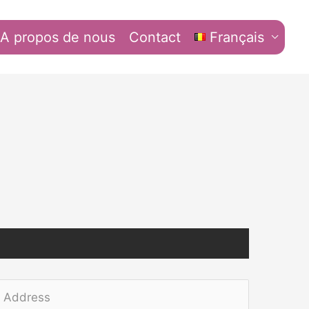
A propos de nous
Contact
Français