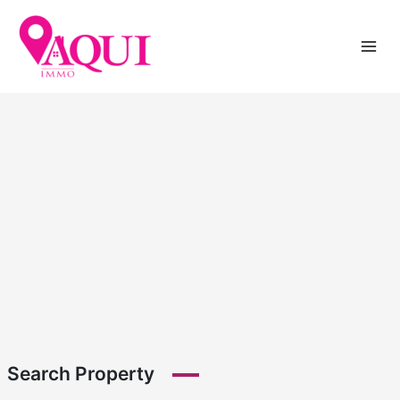
Skip
to
content
Search Property