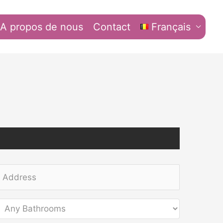
A propos de nous
Contact
Français