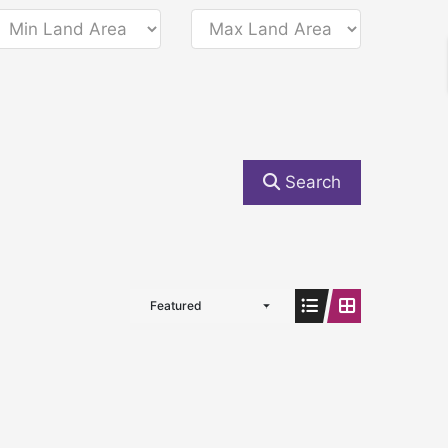
Search
Featured