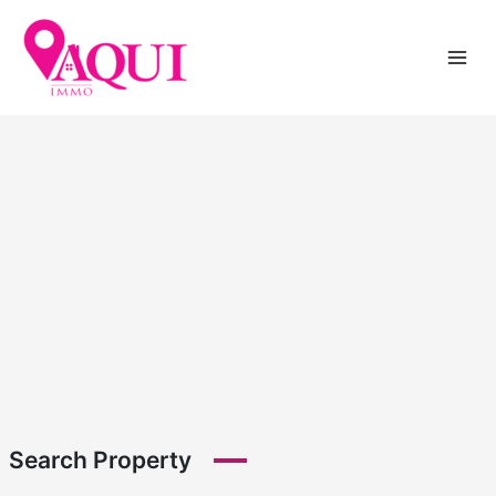
Skip
to
content
Search Property