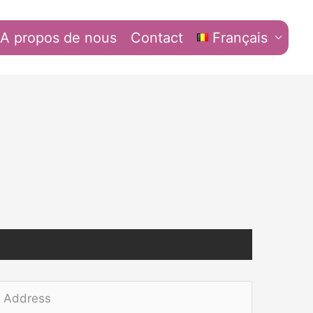
A propos de nous
Contact
Français