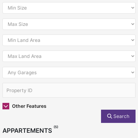
Other Features
Search
(5)
APPARTEMENTS